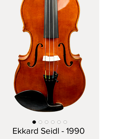
Ekkard Seidl - 1990