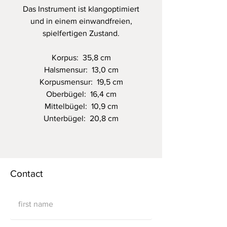
Das Instrument ist klangoptimiert
und in einem einwandfreien,
spielfertigen Zustand.
Korpus: 35,8 cm
Halsmensur: 13,0 cm
Korpusmensur: 19,5 cm
Oberbügel: 16,4 cm
Mittelbügel: 10,9 cm
Unterbügel: 20,8 cm
Contact