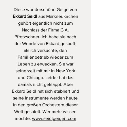
Diese wunderschöne Geige von
Ekkard Seidl
aus Markneukirchen
gehört eigentlich nicht zum
Nachlass der Firma G.A.
Pfretzschner. Ich habe sie nach
der Wende von Ekkard gekauft,
als ich versuchte, den
Familienbetrieb wieder zum
Leben zu erwecken. Sie war
seinerzeit mit mir in New York
und Chicago. Leider hat das
damals nicht geklappt. Aber
Ekkard Seidl hat sich etabliert und
seine Instrumente werden heute
in den großen Orchestern dieser
Welt gespielt. Wer mehr wissen
möchte:
www.seidlgeigen.com