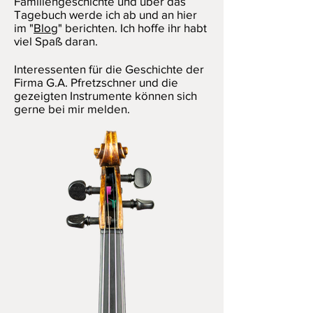
Familiengeschichte und über das
Tagebuch werde ich ab und an hier
im "
Blog
" berichten. Ich hoffe ihr habt
viel Spaß daran.
Interessenten für die Geschichte der
Firma G.A. Pfretzschner und die
gezeigten Instrumente können sich
gerne bei mir melden.