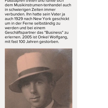
Fußstapfen treten und fühlte sich
dem Musikinstrumen-tenhandel auch
in schwierigen Zeiten immer
verbunden. Ihn hatte sein Vater ja
auch 1929 nach New York geschickt
um in der Ferne selbständig zu
werden und bei einem
Geschäftspartner das "Business" zu
erlernen. 2005 ist Onkel Wolfgang,
mit fast 100 Jahren gestorben.