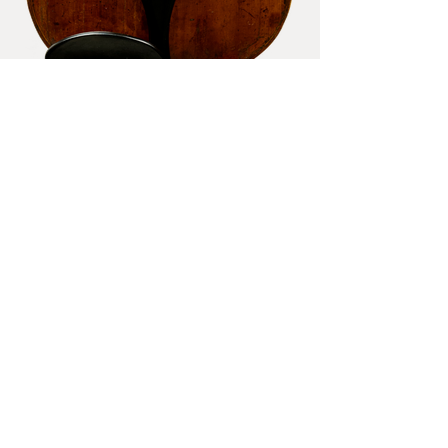
Kontakt