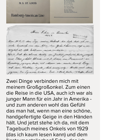
Zwei Dinge verbinden mich mit
meinem Großgroßonkel. Zum einen
die Reise in die USA, auch ich war als
junger Mann für ein Jahr in Amerika -
und zum anderen wohl das Gefühl
das man hat, wenn man eine schöne,
handgefertigte Geige in den Händen
hält. Und jetzt stehe ich da, mit dem
Tagebuch meines Onkels von 1929
(das ich kaum lesen kann) und dem