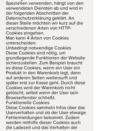
Speziellen verwenden, hängt von den
verwendeten Diensten ab und wird in
der folgenden Abschnitten der
Datenschutzerklärung geklärt. An
dieser Stelle möchten wir kurz auf die
verschiedenen Arten von HTTP-
Cookies eingehen.
Man kann 4 Arten von Cookies
unterscheiden:
Unbedingt notwendige Cookies
Diese Cookies sind nötig, um
grundlegende Funktionen der Website
sicherzustellen. Zum Beispiel braucht
es diese Cookies, wenn ein User ein
Produkt in den Warenkorb legt, dann
auf anderen Seiten weitersurft und
später erst zur Kasse geht. Durch diese
Cookies wird der Warenkorb nicht
gelöscht, selbst wenn der User sein
Browserfenster schließt.
Funktionelle Cookies
Diese Cookies sammeln Infos über das
Userverhalten und ob der User etwaige
Fehlermeldungen bekommt. Zudem
werden mithilfe dieser Cookies auch
die Ladezeit und das Verhalten der