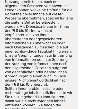
Nutzung bereitstellen, nach den
allgemeinen Gesetzen verantwortlich.
Leider können wir keine Haftung für die
Korrektheit aller Inhalte auf dieser
Webseite übernehmen, speziell für jene
die seitens Dritter bereitgestellt
wurden. Als Diensteanbieter im Sinne
der §§ 8 bis 10 sind wir nicht
verpflichtet, die von ihnen
übermittelten oder gespeicherten
Informationen zu überwachen oder
nach Umständen zu forschen, die auf
eine rechtswidrige Tätigkeit hinweisen.
Unsere Verpflichtungen zur Entfernung
von Informationen oder zur Sperrung
der Nutzung von Informationen nach
den allgemeinen Gesetzen aufgrund
von gerichtlichen oder behördlichen
Anordnungen bleiben auch im Falle
unserer Nichtverantwortlichkeit nach
den §§ 8 bis 10 unberührt.
Sollten Ihnen problematische oder
rechtswidrige Inhalte auffallen, bitte wir
Sie uns umgehend zu kontaktieren,
damit wir die rechtswidrigen Inhalte
entfernen können. Sie finden die