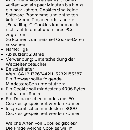
variiert von ein paar Minuten bis hin zu
ein paar Jahren. Cookies sind keine
Software-Programme und enthalten
keine Viren, Trojaner oder andere
„Schädlinge“. Cookies können auch
nicht auf Informationen Ihres PCs
zugreifen.
So können zum Beispiel Cookie-Daten
aussehen:
Name: _ga
Ablaufzeit: 2 Jahre
Verwendung: Unterscheidung der
Webseitenbesucher
Beispielhafter
Wert: GA1.2.1326744211.152321155387
Ein Browser sollte folgende
Mindestgrößen unterstützen:
Ein Cookie soll mindestens 4096 Bytes
enthalten können
Pro Domain sollen mindestens 50
Cookies gespeichert werden können
Insgesamt sollen mindestens 3000
Cookies gespeichert werden können
Welche Arten von Cookies gibt es?
Die Frage welche Cookies wir im