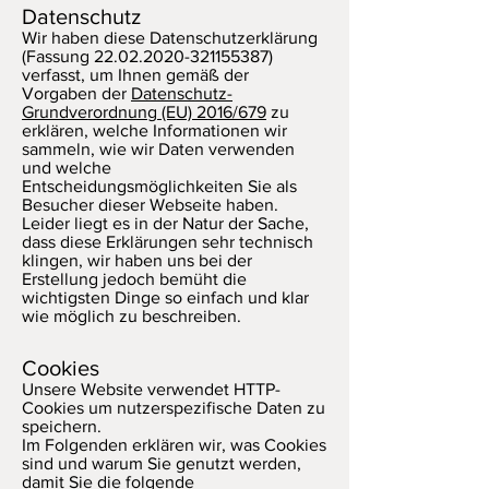
Datenschutz
Wir haben diese Datenschutzerklärung
(Fassung
22.02.2020-321155387)
verfasst, um Ihnen gemäß der
Vorgaben der
Datenschutz-
Grundverordnung (EU) 2016/679
zu
erklären, welche Informationen wir
sammeln, wie wir Daten verwenden
und welche
Entscheidungsmöglichkeiten Sie als
Besucher dieser Webseite haben.
Leider liegt es in der Natur der Sache,
dass diese Erklärungen sehr technisch
klingen, wir haben uns bei der
Erstellung jedoch bemüht die
wichtigsten Dinge so einfach und klar
wie möglich zu beschreiben.
Cookies
Unsere Website verwendet HTTP-
Cookies um nutzerspezifische Daten zu
speichern.
Im Folgenden erklären wir, was Cookies
sind und warum Sie genutzt werden,
damit Sie die folgende