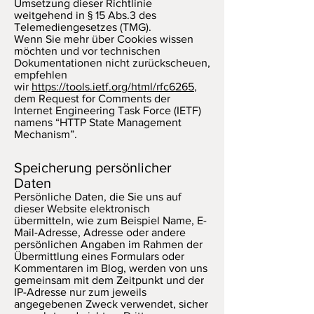
Umsetzung dieser Richtlinie
weitgehend in § 15 Abs.3 des
Telemediengesetzes (TMG).
Wenn Sie mehr über Cookies wissen
möchten und vor technischen
Dokumentationen nicht zurückscheuen,
empfehlen
wir
https://tools.ietf.org/html/rfc6265
,
dem Request for Comments der
Internet Engineering Task Force (IETF)
namens “HTTP State Management
Mechanism”.
Speicherung persönlicher
Daten
Persönliche Daten, die Sie uns auf
dieser Website elektronisch
übermitteln, wie zum Beispiel Name, E-
Mail-Adresse, Adresse oder andere
persönlichen Angaben im Rahmen der
Übermittlung eines Formulars oder
Kommentaren im Blog, werden von uns
gemeinsam mit dem Zeitpunkt und der
IP-Adresse nur zum jeweils
angegebenen Zweck verwendet, sicher