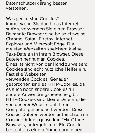
Datenschutzerklärung besser
verstehen.
Was genau sind Cookies?
Immer wenn Sie durch das Internet
surfen, verwenden Sie einen Browser.
Bekannte Browser sind beispielsweise
Chrome, Safari, Firefox, Internet
Explorer und Microsoft Edge. Die
meisten Webseiten speichern kleine
Text-Dateien in Ihrem Browser. Diese
Dateien nennt man Cookies.
Eines ist nicht von der Hand zu weisen:
Cookies sind echt nützliche Helferlein.
Fast alle Webseiten
verwenden Cookies. Genauer
gesprochen sind es HTTP-Cookies, da
es auch noch andere Cookies für
andere Anwendungsbereiche gibt.
HTTP-Cookies sind kleine Dateien, die
von unserer Website auf Ihrem
Computer gespeichert werden. Diese
Cookie-Dateien werden automatisch im
Cookie-Ordner, quasi dem “Hirn” Ihres
Browsers, untergebracht. Ein Cookie
besteht aus einem Namen und einem