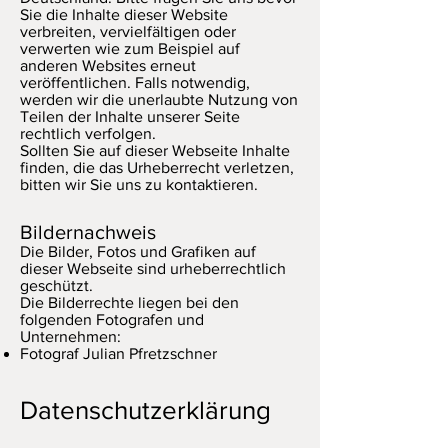
Sie die Inhalte dieser Website
verbreiten, vervielfältigen oder
verwerten wie zum Beispiel auf
anderen Websites erneut
veröffentlichen. Falls notwendig,
werden wir die unerlaubte Nutzung von
Teilen der Inhalte unserer Seite
rechtlich verfolgen.
Sollten Sie auf dieser Webseite Inhalte
finden, die das Urheberrecht verletzen,
bitten wir Sie uns zu kontaktieren.
Bildernachweis
Die Bilder, Fotos und Grafiken auf
dieser Webseite sind urheberrechtlich
geschützt.
Die Bilderrechte liegen bei den
folgenden Fotografen und
Unternehmen:
Fotograf Julian Pfretzschner
Datenschutzerklärung