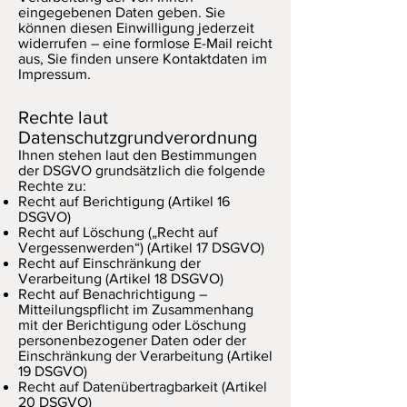
eingegebenen Daten geben. Sie
können diesen Einwilligung jederzeit
widerrufen – eine formlose E-Mail reicht
aus, Sie finden unsere Kontaktdaten im
Impressum.
Rechte laut
Datenschutzgrundverordnung
Ihnen stehen laut den Bestimmungen
der DSGVO grundsätzlich die folgende
Rechte zu:
Recht auf Berichtigung (Artikel 16
DSGVO)
Recht auf Löschung („Recht auf
Vergessenwerden“) (Artikel 17 DSGVO)
Recht auf Einschränkung der
Verarbeitung (Artikel 18 DSGVO)
Recht auf Benachrichtigung –
Mitteilungspflicht im Zusammenhang
mit der Berichtigung oder Löschung
personenbezogener Daten oder der
Einschränkung der Verarbeitung (Artikel
19 DSGVO)
Recht auf Datenübertragbarkeit (Artikel
20 DSGVO)