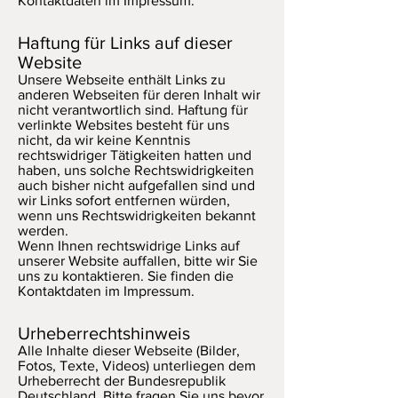
Kontaktdaten im Impressum.
Haftung für Links auf dieser
Website
Unsere Webseite enthält Links zu
anderen Webseiten für deren Inhalt wir
nicht verantwortlich sind. Haftung für
verlinkte Websites besteht für uns
nicht, da wir keine Kenntnis
rechtswidriger Tätigkeiten hatten und
haben, uns solche Rechtswidrigkeiten
auch bisher nicht aufgefallen sind und
wir Links sofort entfernen würden,
wenn uns Rechtswidrigkeiten bekannt
werden.
Wenn Ihnen rechtswidrige Links auf
unserer Website auffallen, bitte wir Sie
uns zu kontaktieren. Sie finden die
Kontaktdaten im Impressum.
Urheberrechtshinweis
Alle Inhalte dieser Webseite (Bilder,
Fotos, Texte, Videos) unterliegen dem
Urheberrecht der Bundesrepublik
Deutschland. Bitte fragen Sie uns bevor