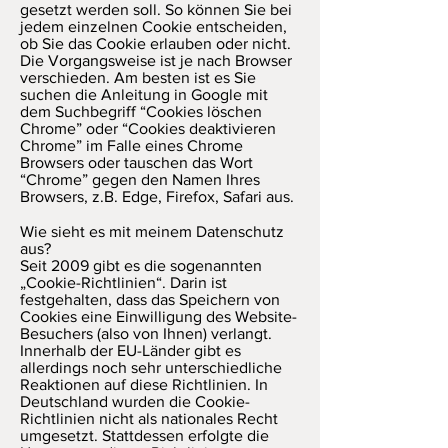
gesetzt werden soll. So können Sie bei
jedem einzelnen Cookie entscheiden,
ob Sie das Cookie erlauben oder nicht.
Die Vorgangsweise ist je nach Browser
verschieden. Am besten ist es Sie
suchen die Anleitung in Google mit
dem Suchbegriff “Cookies löschen
Chrome” oder “Cookies deaktivieren
Chrome” im Falle eines Chrome
Browsers oder tauschen das Wort
“Chrome” gegen den Namen Ihres
Browsers, z.B. Edge, Firefox, Safari aus.
Wie sieht es mit meinem Datenschutz
aus?
Seit 2009 gibt es die sogenannten
„Cookie-Richtlinien“. Darin ist
festgehalten, dass das Speichern von
Cookies eine Einwilligung des Website-
Besuchers (also von Ihnen) verlangt.
Innerhalb der EU-Länder gibt es
allerdings noch sehr unterschiedliche
Reaktionen auf diese Richtlinien. In
Deutschland wurden die Cookie-
Richtlinien nicht als nationales Recht
umgesetzt. Stattdessen erfolgte die