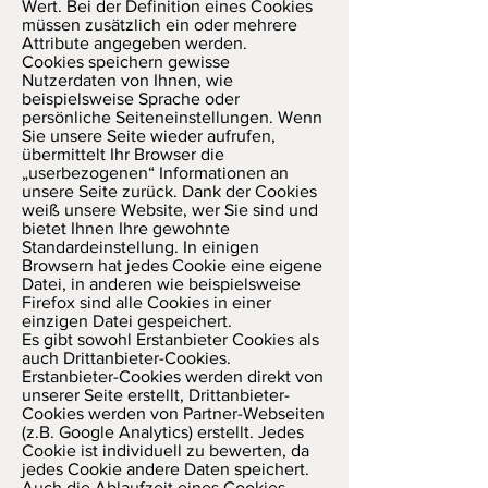
Wert. Bei der Definition eines Cookies
müssen zusätzlich ein oder mehrere
Attribute angegeben werden.
Cookies speichern gewisse
Nutzerdaten von Ihnen, wie
beispielsweise Sprache oder
persönliche Seiteneinstellungen. Wenn
Sie unsere Seite wieder aufrufen,
übermittelt Ihr Browser die
„userbezogenen“ Informationen an
unsere Seite zurück. Dank der Cookies
weiß unsere Website, wer Sie sind und
bietet Ihnen Ihre gewohnte
Standardeinstellung. In einigen
Browsern hat jedes Cookie eine eigene
Datei, in anderen wie beispielsweise
Firefox sind alle Cookies in einer
einzigen Datei gespeichert.
Es gibt sowohl Erstanbieter Cookies als
auch Drittanbieter-Cookies.
Erstanbieter-Cookies werden direkt von
unserer Seite erstellt, Drittanbieter-
Cookies werden von Partner-Webseiten
(z.B. Google Analytics) erstellt. Jedes
Cookie ist individuell zu bewerten, da
jedes Cookie andere Daten speichert.
Auch die Ablaufzeit eines Cookies