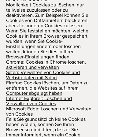
Möglichkeit Cookies zu löschen, nur
teilweise zuzulassen oder zu
deaktivieren. Zum Beispiel können Sie
Cookies von Drittanbietern blockieren,
aber alle anderen Cookies zulassen.
Wenn Sie feststellen möchten, welche
Cookies in Ihrem Browser gespeichert
wurden, wenn Sie Cookie-
Einstellungen ändern oder löschen
wollen, können Sie dies in Ihren
Browser-Einstellungen finden:
Chrome: Cookies in Chrome löschen,
aktivieren und verwalten
Safari: Verwalten von Cookies und
Websitedaten mit Safari
Firefox: Cookies löschen, um Daten zu
entfernen, die Websites auf Ihrem
Computer abgelegt haben
Internet Explorer: Löschen und
Verwalten von Cookies
Microsoft Edge: Löschen und Verwalten
von Cookies
Falls Sie grundsätzlich keine Cookies
haben wollen, können Sie Ihren
Browser so einrichten, dass er Sie
immer informiert, wenn ein Cookie