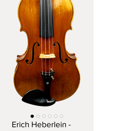
Erich Heberlein -