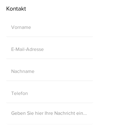
Kontakt