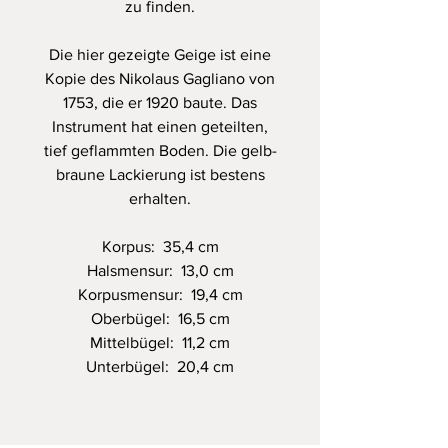
zu finden.
Die hier gezeigte Geige ist eine
Kopie des Nikolaus Gagliano von
1753, die er 1920 baute. Das
Instrument hat einen geteilten,
tief geflammten Boden. Die gelb-
braune Lackierung ist bestens
erhalten.
Korpus: 35,4 cm
Halsmensur: 13,0 cm
Korpusmensur: 19,4 cm
Oberbügel: 16,5 cm
Mittelbügel: 11,2 cm
Unterbügel: 20,4 cm