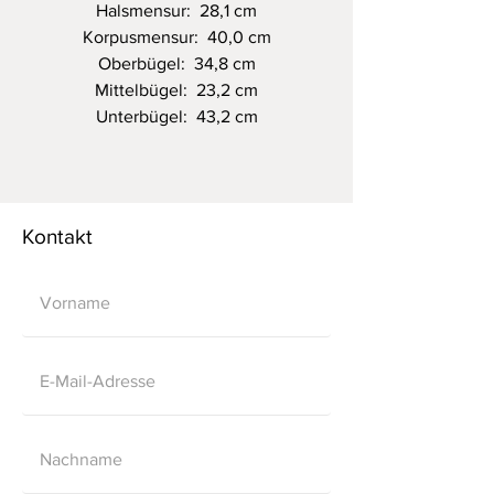
Halsmensur: 28,1 cm
Korpusmensur: 40,0 cm
Oberbügel: 34,8 cm
Mittelbügel: 23,2 cm
Unterbügel: 43,2 cm
Kontakt