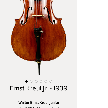
Ernst Kreul jr. - 1939
Walter Ernst Kreul junior