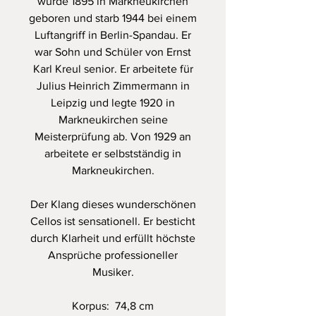
wurde 1895 in Markneukirchen
geboren und starb 1944 bei einem
Luftangriff in Berlin-Spandau. Er
war Sohn und Schüler von Ernst
Karl Kreul senior. Er arbeitete für
Julius Heinrich Zimmermann in
Leipzig und legte 1920 in
Markneukirchen seine
Meisterprüfung ab. Von 1929 an
arbeitete er selbstständig in
Markneukirchen.
Der Klang dieses wunderschönen
Cellos ist sensationell. Er besticht
durch Klarheit und erfüllt höchste
Ansprüche professioneller
Musiker.
Korpus: 74,8 cm