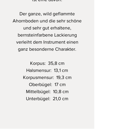
Der ganze, wild geflammte
Ahornboden und die sehr schöne
und sehr gut erhaltene,
bernsteinfarbene Lackierung
verleiht dem Instrument einen
ganz besonderne Charakter.
Korpus: 35,8 cm
Halsmensur: 13,1 cm
Korpusmensur: 19,3 cm
Oberbügel: 17 cm
Mittelbügel: 10,8 cm
Unterbügel: 21,0 cm