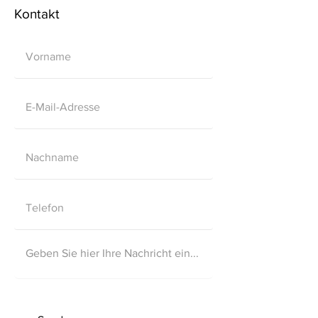
Kontakt