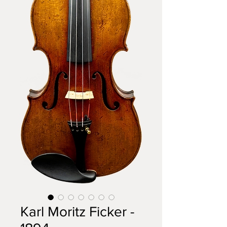
Karl Moritz Ficker -